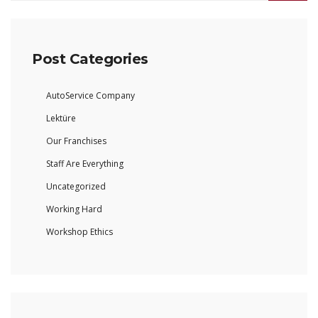
Post Categories
AutoService Company
Lektüre
Our Franchises
Staff Are Everything
Uncategorized
Working Hard
Workshop Ethics