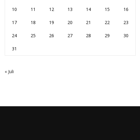
10
11
12
13
14
15
16
17
18
19
20
21
22
23
24
25
26
27
28
29
30
31
« Juli