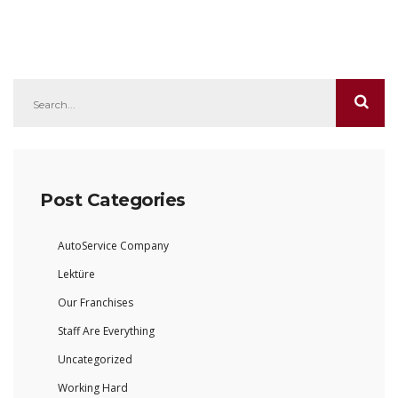
Post Categories
AutoService Company
Lektüre
Our Franchises
Staff Are Everything
Uncategorized
Working Hard