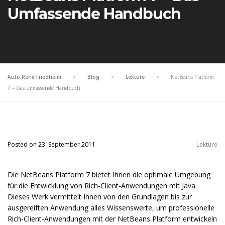
Umfassende Handbuch
Auto René Friedheim
>
Blog
>
Lektüre
>
NetBeans Platform
7 – Das umfassende Handbuch
Posted on 23. September 2011
Lektüre
Die NetBeans Platform 7 bietet Ihnen die optimale Umgebung
für die Entwicklung von Rich-Client-Anwendungen mit Java.
Dieses Werk vermittelt Ihnen von den Grundlagen bis zur
ausgereiften Anwendung alles Wissenswerte, um professionelle
Rich-Client-Anwendungen mit der NetBeans Platform entwickeln