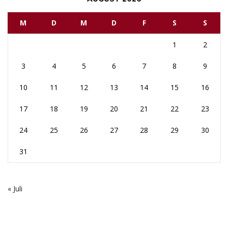
M
D
M
D
F
S
S
1
2
3
4
5
6
7
8
9
10
11
12
13
14
15
16
17
18
19
20
21
22
23
24
25
26
27
28
29
30
31
« Juli