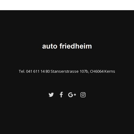
Tel. 041 611 14 80 Stanserstrasse 107b, CH6064 Kerns