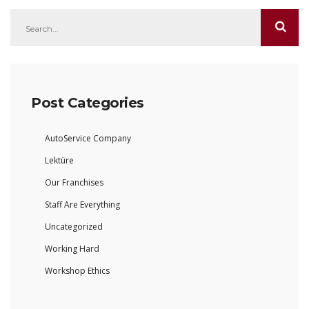
Post Categories
AutoService Company
Lektüre
Our Franchises
Staff Are Everything
Uncategorized
Working Hard
Workshop Ethics