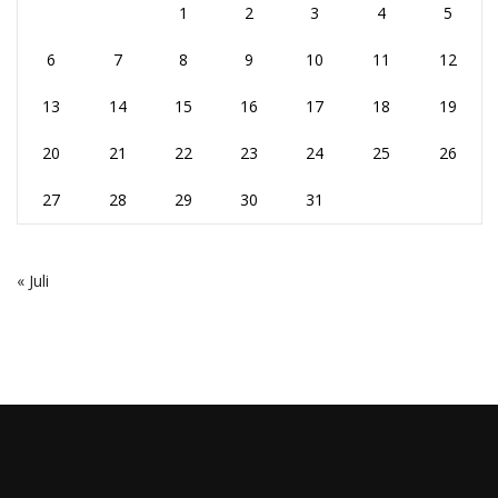
1
2
3
4
5
6
7
8
9
10
11
12
13
14
15
16
17
18
19
20
21
22
23
24
25
26
27
28
29
30
31
« Juli