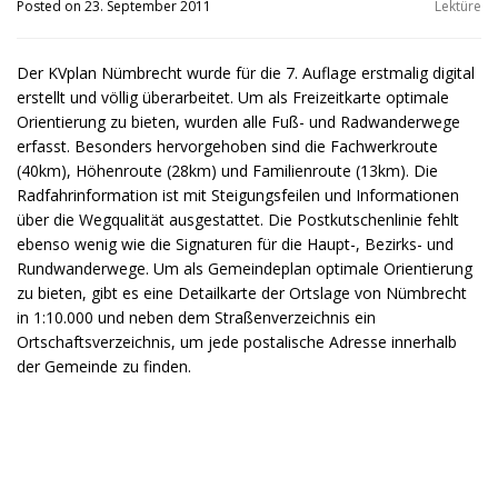
Posted on 23. September 2011
Lektüre
Der KVplan Nümbrecht wurde für die 7. Auflage erstmalig digital
erstellt und völlig überarbeitet. Um als Freizeitkarte optimale
Orientierung zu bieten, wurden alle Fuß- und Radwanderwege
erfasst. Besonders hervorgehoben sind die Fachwerkroute
(40km), Höhenroute (28km) und Familienroute (13km). Die
Radfahrinformation ist mit Steigungsfeilen und Informationen
über die Wegqualität ausgestattet. Die Postkutschenlinie fehlt
ebenso wenig wie die Signaturen für die Haupt-, Bezirks- und
Rundwanderwege. Um als Gemeindeplan optimale Orientierung
zu bieten, gibt es eine Detailkarte der Ortslage von Nümbrecht
in 1:10.000 und neben dem Straßenverzeichnis ein
Ortschaftsverzeichnis, um jede postalische Adresse innerhalb
der Gemeinde zu finden.