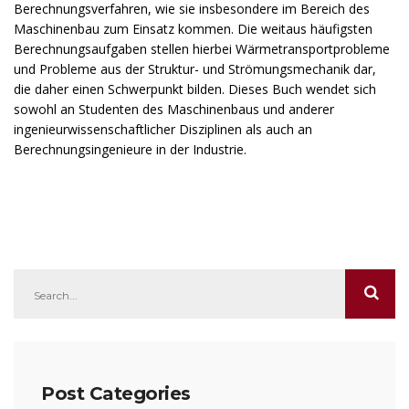
Berechnungsverfahren, wie sie insbesondere im Bereich des
Maschinenbau zum Einsatz kommen. Die weitaus häufigsten
Berechnungsaufgaben stellen hierbei Wärmetransportprobleme
und Probleme aus der Struktur- und Strömungsmechanik dar,
die daher einen Schwerpunkt bilden. Dieses Buch wendet sich
sowohl an Studenten des Maschinenbaus und anderer
ingenieurwissenschaftlicher Disziplinen als auch an
Berechnungsingenieure in der Industrie.
Post Categories