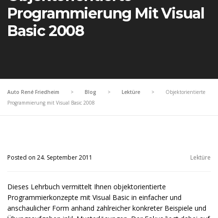
Programmierung Mit Visual
Basic 2008
Auto René Friedheim
>
Blog
>
Lektüre
>
Objektorientierte
Programmierung mit Visual Basic 2008
Posted on 24. September 2011
Lektüre
Dieses Lehrbuch vermittelt Ihnen objektorientierte
Programmierkonzepte mit Visual Basic in einfacher und
anschaulicher Form anhand zahlreicher konkreter Beispiele und