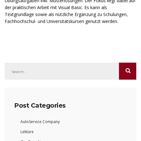
Übungsaufgaben inkl. Musterlösungen. Der Fokus liegt dabei auf
der praktischen Arbeit mit Visual Basic. Es kann als
Textgrundlage sowie als nützliche Ergänzung zu Schulungen,
Fachhochschul- und Universitätskursen genutzt werden.
Post Categories
AutoService Company
Lektüre