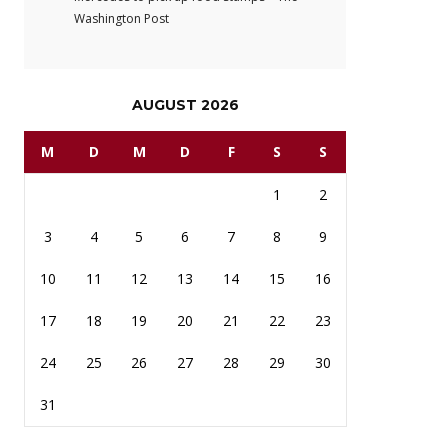
Washington Post
AUGUST 2026
M
D
M
D
F
S
S
1
2
3
4
5
6
7
8
9
10
11
12
13
14
15
16
17
18
19
20
21
22
23
24
25
26
27
28
29
30
31