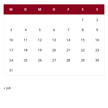
M
D
M
D
F
S
S
1
2
3
4
5
6
7
8
9
10
11
12
13
14
15
16
17
18
19
20
21
22
23
24
25
26
27
28
29
30
31
« Juli