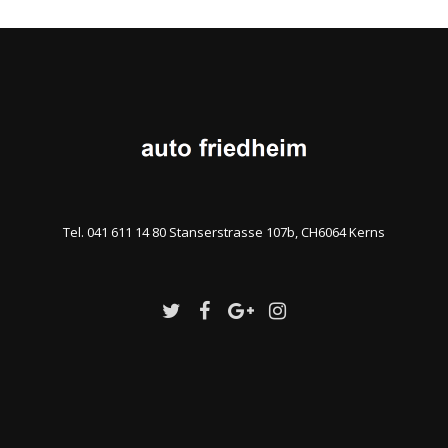
Tel. 041 611 14 80 Stanserstrasse 107b, CH6064 Kerns