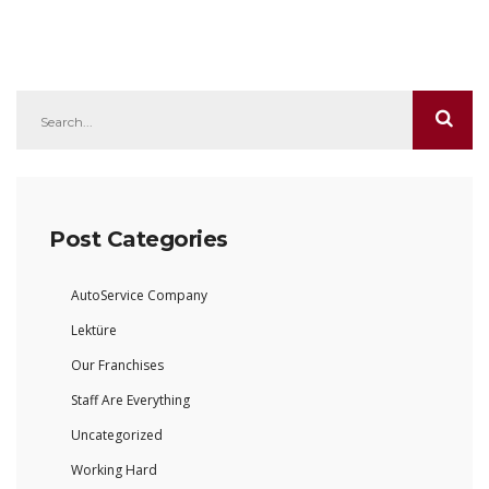
Post Categories
AutoService Company
Lektüre
Our Franchises
Staff Are Everything
Uncategorized
Working Hard