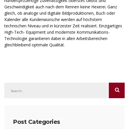
hundertprozentige Zuverlässigkeit oberstes Gebot und
Geschwindigkeit auch nach dem Rennen keine Hexerei. Ganz
gleich, ob analoge und digitale Bildproduktionen, Buch oder
Kalender alle Kundenwünsche werden auf höchstem
technischen Niveau und in kürzester Zeit realisiert. Einzigartiges
High-Tech- Equipment und modernste Kommunikations-
Technologie garantieren dabei in allen Arbeitsbereichen
gleichbleibend optimale Qualität.
Post Categories