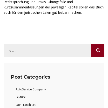
Rechtsprechung und Praxis, Übungsfälle und
Kurzzusammenfassungen der jeweiligen Kapitel sollen das Buch
auch für den juristischen Laien gut lesbar machen.
Post Categories
AutoService Company
Lektüre
Our Franchises