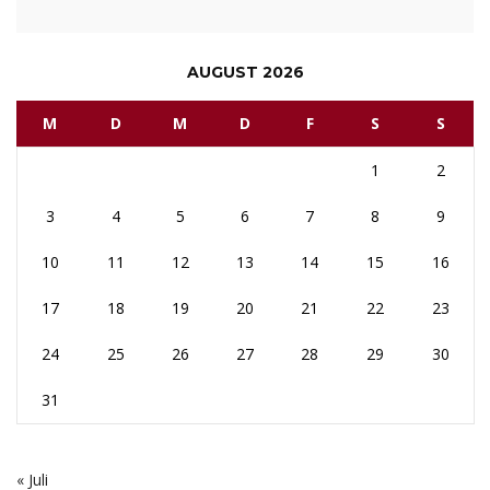
AUGUST 2026
M
D
M
D
F
S
S
1
2
3
4
5
6
7
8
9
10
11
12
13
14
15
16
17
18
19
20
21
22
23
24
25
26
27
28
29
30
31
« Juli