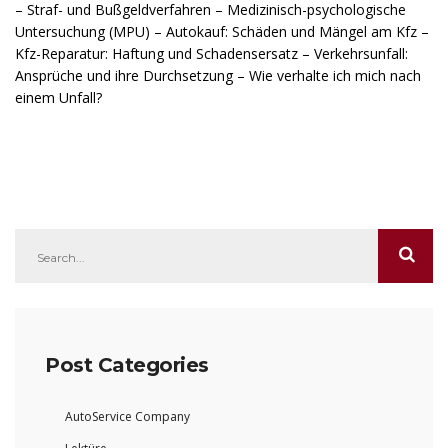
– Straf- und Bußgeldverfahren – Medizinisch-psychologische
Untersuchung (MPU) – Autokauf: Schäden und Mängel am Kfz –
Kfz-Reparatur: Haftung und Schadensersatz – Verkehrsunfall:
Ansprüche und ihre Durchsetzung – Wie verhalte ich mich nach
einem Unfall?
Post Categories
AutoService Company