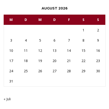
AUGUST 2026
M
D
M
D
F
S
S
1
2
3
4
5
6
7
8
9
10
11
12
13
14
15
16
17
18
19
20
21
22
23
24
25
26
27
28
29
30
31
« Juli