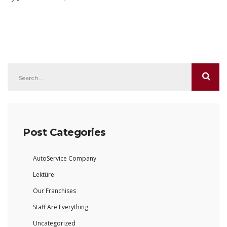
Post Categories
AutoService Company
Lektüre
Our Franchises
Staff Are Everything
Uncategorized