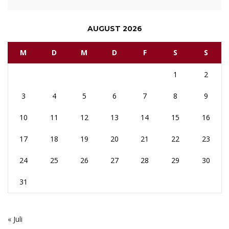
AUGUST 2026
M
D
M
D
F
S
S
1
2
3
4
5
6
7
8
9
10
11
12
13
14
15
16
17
18
19
20
21
22
23
24
25
26
27
28
29
30
31
« Juli