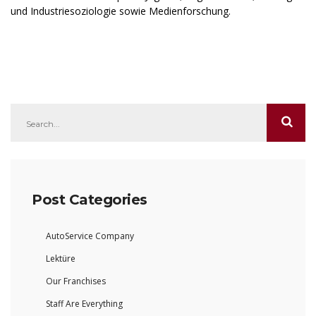
und Industriesoziologie sowie Medienforschung.
Post Categories
AutoService Company
Lektüre
Our Franchises
Staff Are Everything