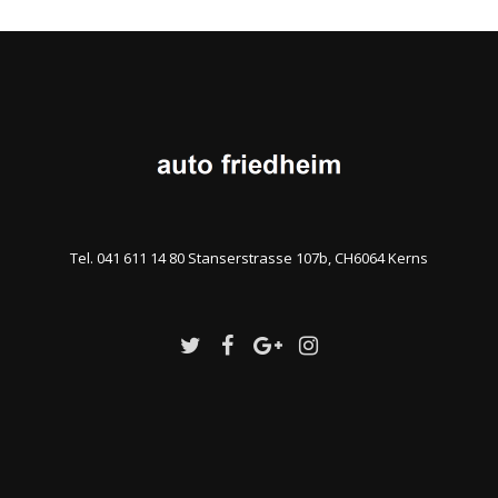
Tel. 041 611 14 80 Stanserstrasse 107b, CH6064 Kerns