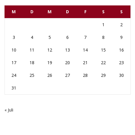
M
D
M
D
F
S
S
1
2
3
4
5
6
7
8
9
10
11
12
13
14
15
16
17
18
19
20
21
22
23
24
25
26
27
28
29
30
31
« Juli