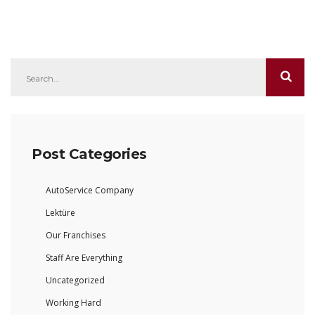
Post Categories
AutoService Company
Lektüre
Our Franchises
Staff Are Everything
Uncategorized
Working Hard