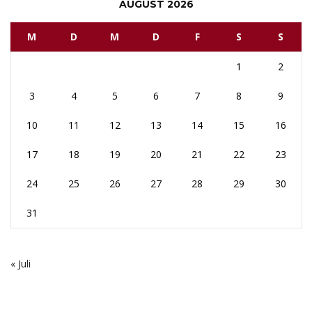
AUGUST 2026
M
D
M
D
F
S
S
1
2
3
4
5
6
7
8
9
10
11
12
13
14
15
16
17
18
19
20
21
22
23
24
25
26
27
28
29
30
31
« Juli