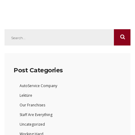
Post Categories
AutoService Company
Lektüre
Our Franchises
Staff Are Everything
Uncategorized
Working Hard