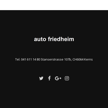
Tel. 041 611 14 80 Stanserstrasse 107b, CH6064 Kerns