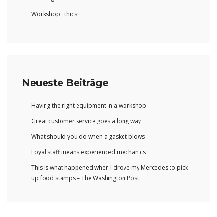
Workshop Ethics
Neueste Beiträge
Having the right equipment in a workshop
Great customer service goes a long way
What should you do when a gasket blows
Loyal staff means experienced mechanics
This is what happened when I drove my Mercedes to pick
up food stamps – The Washington Post