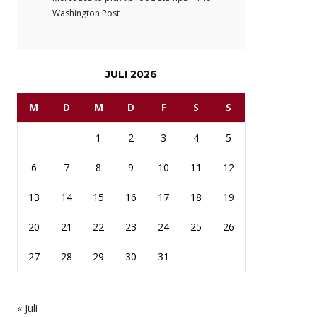
Washington Post
JULI 2026
M
D
M
D
F
S
S
1
2
3
4
5
6
7
8
9
10
11
12
13
14
15
16
17
18
19
20
21
22
23
24
25
26
27
28
29
30
31
« Juli