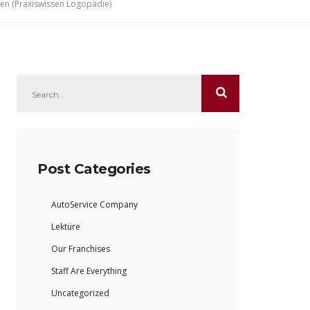
en (Praxiswissen Logopädie)
Post Categories
AutoService Company
Lektüre
Our Franchises
Staff Are Everything
Uncategorized