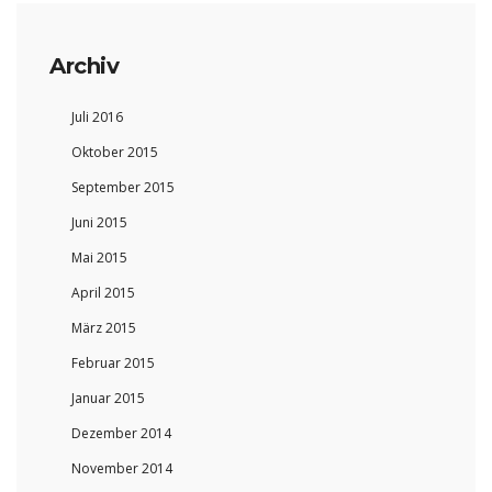
Archiv
Juli 2016
Oktober 2015
September 2015
Juni 2015
Mai 2015
April 2015
März 2015
Februar 2015
Januar 2015
Dezember 2014
November 2014