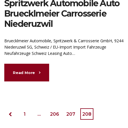
Spritzwerk Automobile Auto
Bruecklmeier Carrosserie
Niederuzwil
Bruecklmeier Automobile, Spritzwerk & Carrosserie GmbH, 9244
Niederuzwil SG, Schweiz / EU-Import Import Fahrzeuge
Neufahrzeuge Schweiz Leasing Auto…
Read More
1
…
206
207
208