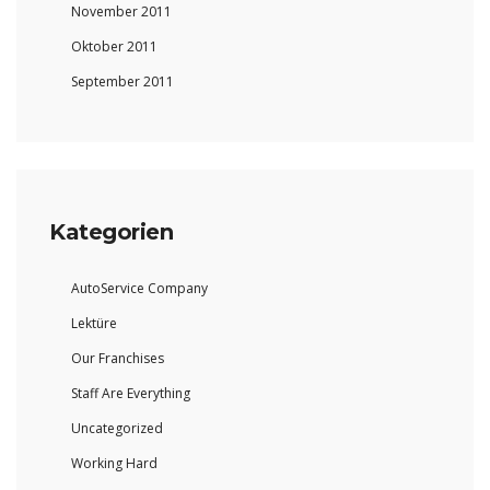
November 2011
Oktober 2011
September 2011
Kategorien
AutoService Company
Lektüre
Our Franchises
Staff Are Everything
Uncategorized
Working Hard