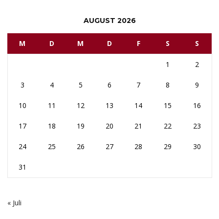
AUGUST 2026
M
D
M
D
F
S
S
1
2
3
4
5
6
7
8
9
10
11
12
13
14
15
16
17
18
19
20
21
22
23
24
25
26
27
28
29
30
31
« Juli