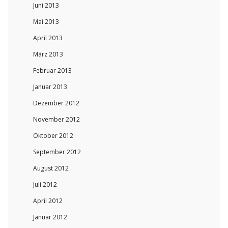
Juni 2013
Mai 2013
April 2013
März 2013
Februar 2013
Januar 2013
Dezember 2012
November 2012
Oktober 2012
September 2012
August 2012
Juli 2012
April 2012
Januar 2012