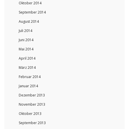
Oktober 2014
September 2014
August 2014
Juli 2014
Juni 2014
Mai 2014
April 2014
März 2014
Februar 2014
Januar 2014
Dezember 2013
November 2013
Oktober 2013
September 2013