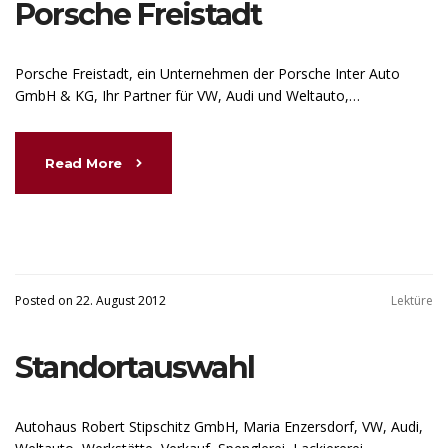
Porsche Freistadt
Porsche Freistadt, ein Unternehmen der Porsche Inter Auto
GmbH & KG, Ihr Partner für VW, Audi und Weltauto,…
Read More
Posted on 22. August 2012
Lektüre
Standortauswahl
Autohaus Robert Stipschitz GmbH, Maria Enzersdorf, VW, Audi,