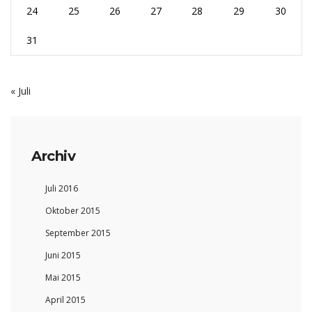
24
25
26
27
28
29
30
31
« Juli
Archiv
Juli 2016
Oktober 2015
September 2015
Juni 2015
Mai 2015
April 2015