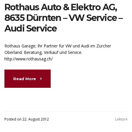
Rothaus Auto & Elektro AG,
8635 Dürnten – VW Service –
Audi Service
Rothaus Garage; Ihr Partner für VW und Audi im Zürcher
Oberland. Beratung, Verkauf und Service.
http://www.rothausag.ch/
Read More
Posted on 22. August 2012
Lektüre