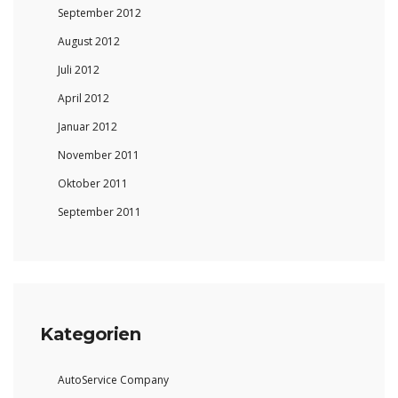
September 2012
August 2012
Juli 2012
April 2012
Januar 2012
November 2011
Oktober 2011
September 2011
Kategorien
AutoService Company