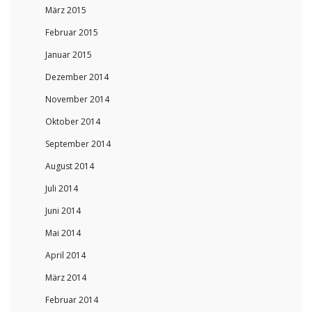
März 2015
Februar 2015
Januar 2015
Dezember 2014
November 2014
Oktober 2014
September 2014
August 2014
Juli 2014
Juni 2014
Mai 2014
April 2014
März 2014
Februar 2014