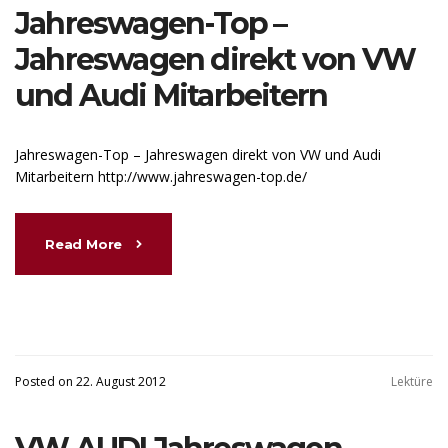
Jahreswagen-Top –
Jahreswagen direkt von VW
und Audi Mitarbeitern
Jahreswagen-Top – Jahreswagen direkt von VW und Audi
Mitarbeitern http://www.jahreswagen-top.de/
Read More
Posted on 22. August 2012
Lektüre