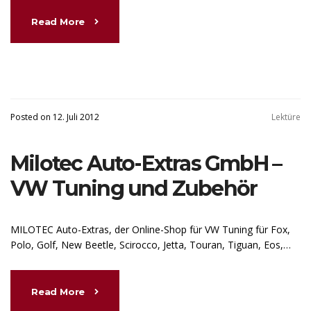
Read More
Posted on 12. Juli 2012
Lektüre
Milotec Auto-Extras GmbH –
VW Tuning und Zubehör
MILOTEC Auto-Extras, der Online-Shop für VW Tuning für Fox,
Polo, Golf, New Beetle, Scirocco, Jetta, Touran, Tiguan, Eos,…
Read More