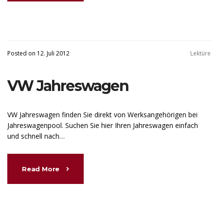
Posted on 12. Juli 2012
Lektüre
VW Jahreswagen
VW Jahreswagen finden Sie direkt von Werksangehörigen bei
Jahreswagenpool. Suchen Sie hier Ihren Jahreswagen einfach
und schnell nach…
Read More