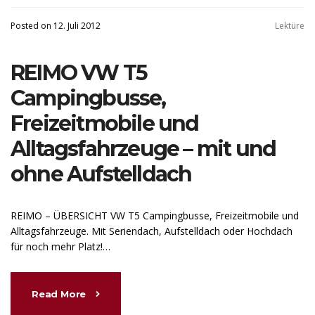
Posted on 12. Juli 2012
Lektüre
REIMO VW T5
Campingbusse,
Freizeitmobile und
Alltagsfahrzeuge – mit und
ohne Aufstelldach
REIMO – ÜBERSICHT VW T5 Campingbusse, Freizeitmobile und
Alltagsfahrzeuge. Mit Seriendach, Aufstelldach oder Hochdach
für noch mehr Platz!…
Read More