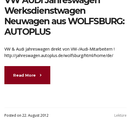
VW AUDI Jahreswagen
Werksdienstwagen
Neuwagen aus WOLFSBURG:
AUTOPLUS
VW & Audi Jahreswagen direkt von VW-/Audi-Mitarbeitern !
http://jahreswagen.autoplus.de/wolfsburg/html/home/de/
Read More
Posted on 22. August 2012
Lektüre