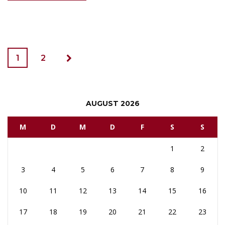
1
2
AUGUST 2026
M
D
M
D
F
S
S
1
2
3
4
5
6
7
8
9
10
11
12
13
14
15
16
17
18
19
20
21
22
23