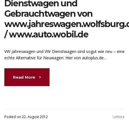
Dienstwagen und
Gebrauchtwagen von
www.jahreswagen.wolfsburg.
/ www.auto.wobil.de
VW Jahreswagen und VW Dienstwagen sind sogut wie neu – eine
echte Alternative für Neuwagen: Hier von autoplus.de…
Read More
Posted on 22. August 2012
Lektüre