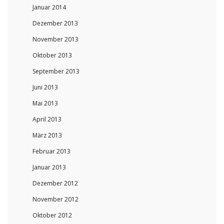
Januar 2014
Dezember 2013
November 2013
Oktober 2013
September 2013
Juni 2013
Mai 2013
April 2013
März 2013
Februar 2013
Januar 2013
Dezember 2012
November 2012
Oktober 2012