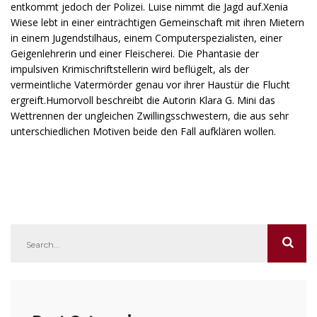
entkommt jedoch der Polizei. Luise nimmt die Jagd auf.Xenia
Wiese lebt in einer einträchtigen Gemeinschaft mit ihren Mietern
in einem Jugendstilhaus, einem Computerspezialisten, einer
Geigenlehrerin und einer Fleischerei. Die Phantasie der
impulsiven Krimischriftstellerin wird beflügelt, als der
vermeintliche Vatermörder genau vor ihrer Haustür die Flucht
ergreift.Humorvoll beschreibt die Autorin Klara G. Mini das
Wettrennen der ungleichen Zwillingsschwestern, die aus sehr
unterschiedlichen Motiven beide den Fall aufklären wollen.