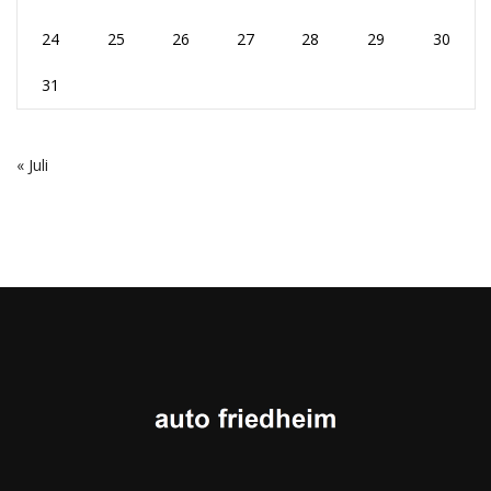
24
25
26
27
28
29
30
31
« Juli