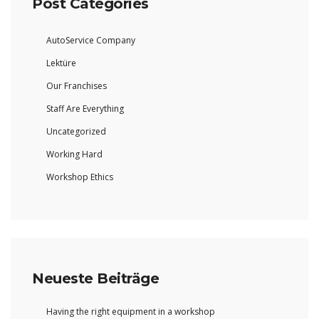
Post Categories
AutoService Company
Lektüre
Our Franchises
Staff Are Everything
Uncategorized
Working Hard
Workshop Ethics
Neueste Beiträge
Having the right equipment in a workshop