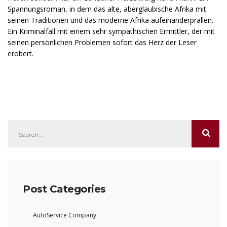
Spannungsroman, in dem das alte, abergläubische Afrika mit
seinen Traditionen und das moderne Afrika aufeinanderprallen.
Ein Kriminalfall mit einem sehr sympathischen Ermittler, der mit
seinen persönlichen Problemen sofort das Herz der Leser
erobert.
Post Categories
AutoService Company