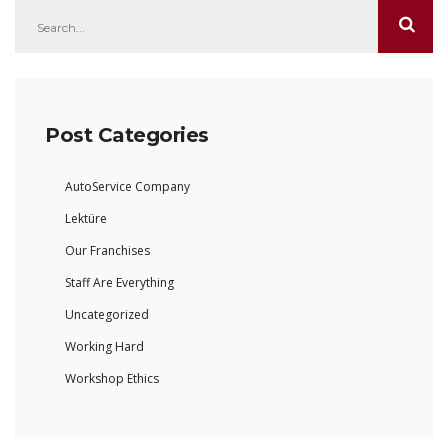
Post Categories
AutoService Company
Lektüre
Our Franchises
Staff Are Everything
Uncategorized
Working Hard
Workshop Ethics