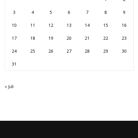
3
4
5
6
7
8
9
10
11
12
13
14
15
16
17
18
19
20
21
22
23
24
25
26
27
28
29
30
31
« Juli