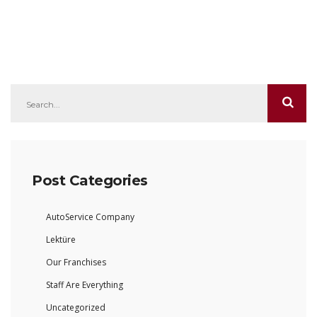
Post Categories
AutoService Company
Lektüre
Our Franchises
Staff Are Everything
Uncategorized