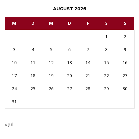
AUGUST 2026
M
D
M
D
F
S
S
1
2
3
4
5
6
7
8
9
10
11
12
13
14
15
16
17
18
19
20
21
22
23
24
25
26
27
28
29
30
31
« Juli