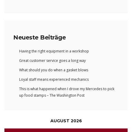
Neueste Beiträge
Having the right equipment in a workshop
Great customer service goes a long way
What should you do when a gasket blows
Loyal staff means experienced mechanics
This is what happened when I drove my Mercedes to pick
up food stamps – The Washington Post
AUGUST 2026