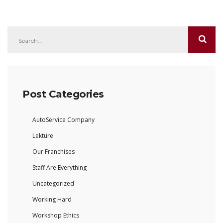
Post Categories
AutoService Company
Lektüre
Our Franchises
Staff Are Everything
Uncategorized
Working Hard
Workshop Ethics