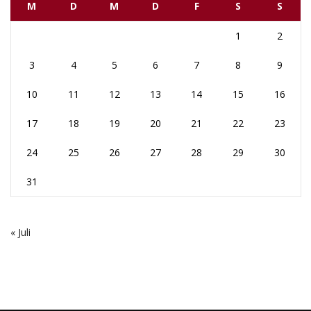
M
D
M
D
F
S
S
1
2
3
4
5
6
7
8
9
10
11
12
13
14
15
16
17
18
19
20
21
22
23
24
25
26
27
28
29
30
31
« Juli