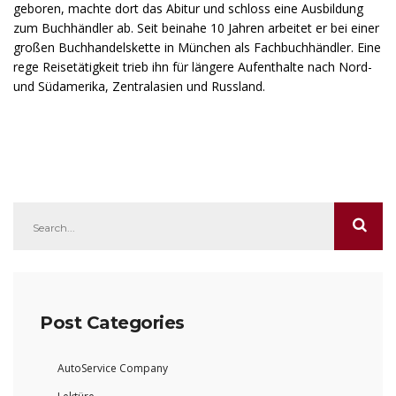
geboren, machte dort das Abitur und schloss eine Ausbildung
zum Buchhändler ab. Seit beinahe 10 Jahren arbeitet er bei einer
großen Buchhandelskette in München als Fachbuchhändler. Eine
rege Reisetätigkeit trieb ihn für längere Aufenthalte nach Nord-
und Südamerika, Zentralasien und Russland.
Post Categories
AutoService Company