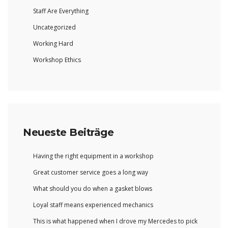
Staff Are Everything
Uncategorized
Working Hard
Workshop Ethics
Neueste Beiträge
Having the right equipment in a workshop
Great customer service goes a long way
What should you do when a gasket blows
Loyal staff means experienced mechanics
This is what happened when I drove my Mercedes to pick