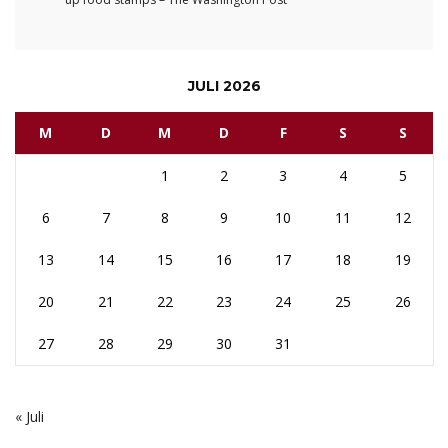
JULI 2026
M
D
M
D
F
S
S
1
2
3
4
5
6
7
8
9
10
11
12
13
14
15
16
17
18
19
20
21
22
23
24
25
26
27
28
29
30
31
« Juli