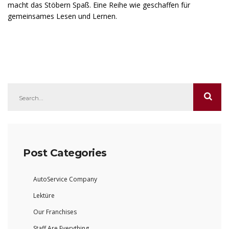
macht das Stöbern Spaß. Eine Reihe wie geschaffen für
gemeinsames Lesen und Lernen.
Post Categories
AutoService Company
Lektüre
Our Franchises
Staff Are Everything