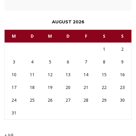
AUGUST 2026
M
D
M
D
F
S
S
1
2
3
4
5
6
7
8
9
10
11
12
13
14
15
16
17
18
19
20
21
22
23
24
25
26
27
28
29
30
31
« Juli