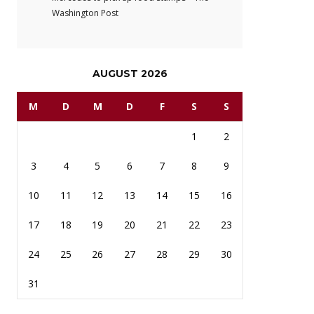
Washington Post
AUGUST 2026
M
D
M
D
F
S
S
1
2
3
4
5
6
7
8
9
10
11
12
13
14
15
16
17
18
19
20
21
22
23
24
25
26
27
28
29
30
31