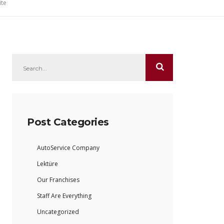
ite
Post Categories
AutoService Company
Lektüre
Our Franchises
Staff Are Everything
Uncategorized