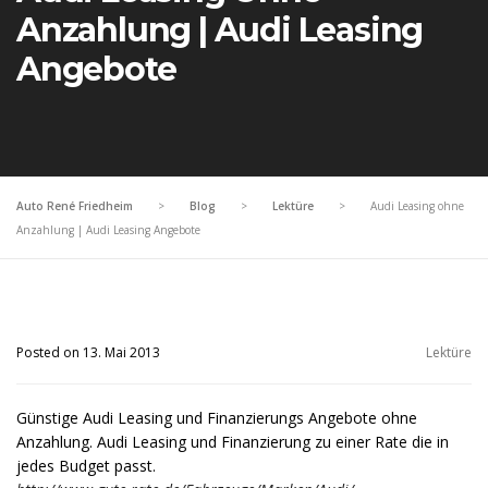
Anzahlung | Audi Leasing
Angebote
Auto René Friedheim
>
Blog
>
Lektüre
>
Audi Leasing ohne
Anzahlung | Audi Leasing Angebote
Posted on 13. Mai 2013
Lektüre
Günstige Audi Leasing und Finanzierungs Angebote ohne
Anzahlung. Audi Leasing und Finanzierung zu einer Rate die in
jedes Budget passt.