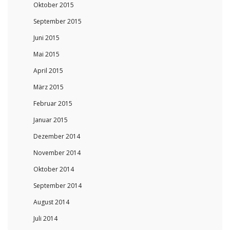
Oktober 2015
September 2015
Juni 2015
Mai 2015
April 2015
März 2015
Februar 2015
Januar 2015
Dezember 2014
November 2014
Oktober 2014
September 2014
August 2014
Juli 2014