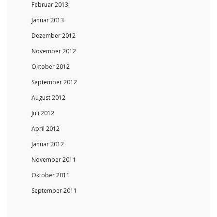
Februar 2013
Januar 2013
Dezember 2012
November 2012
Oktober 2012
September 2012
August 2012
Juli 2012
April 2012
Januar 2012
November 2011
Oktober 2011
September 2011