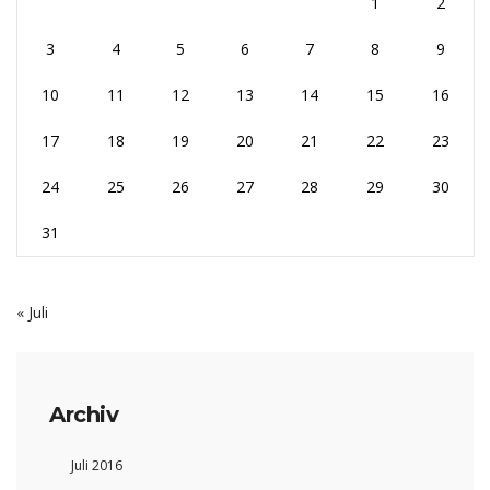
1
2
3
4
5
6
7
8
9
10
11
12
13
14
15
16
17
18
19
20
21
22
23
24
25
26
27
28
29
30
31
« Juli
Archiv
Juli 2016