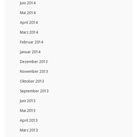
Juni 2014
Mai 2014
April 2014
März 2014
Februar 2014
Januar 2014
Dezember 2013
November 2013
Oktober 2013
September 2013
Juni 2013
Mai 2013
April 2013
März 2013