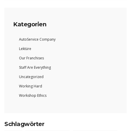
Kategorien
AutoService Company
Lektüre
Our Franchises
Staff Are Everything
Uncategorized
Working Hard
Workshop Ethics
Schlagwörter