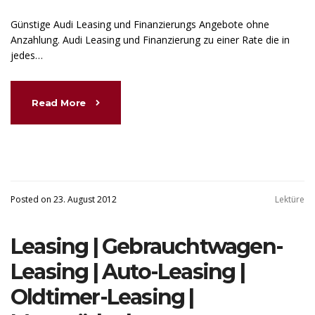
Günstige Audi Leasing und Finanzierungs Angebote ohne
Anzahlung. Audi Leasing und Finanzierung zu einer Rate die in
jedes…
Read More
Posted on 23. August 2012
Lektüre
Leasing | Gebrauchtwagen-
Leasing | Auto-Leasing |
Oldtimer-Leasing |